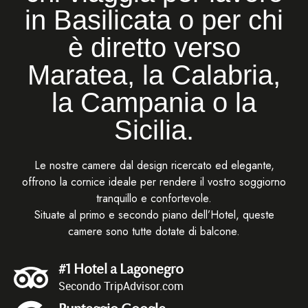
in Basilicata o per chi
è diretto verso
Maratea, la Calabria,
la Campania o la
Sicilia.
Le nostre camere dal design ricercato ed elegante,
offrono la cornice ideale per rendere il vostro soggiorno
tranquillo e confortevole.
Situate al primo e secondo piano dell’Hotel, queste
camere sono tutte dotate di balcone.
#1 Hotel a Lagonegro
Secondo TripAdvisor.com