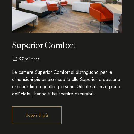
Superior Comfort
27 m² circa
Le camere Superior Comfort si distinguono per le
dimensioni più ampie rispetto alle Superior e possono
ospitare fino a quattro persone. Situate al terzo piano
dell’Hotel, hanno tutte finestre oscurabili.