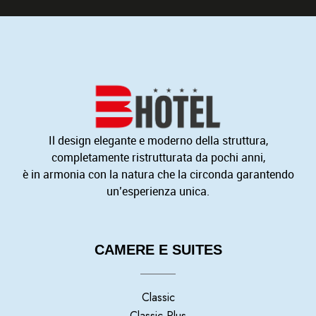
Il design elegante e moderno della struttura,
completamente ristrutturata da pochi anni,
è in armonia con la natura che la circonda garantendo
un’esperienza unica.
CAMERE E SUITES
Classic
Classic Plus