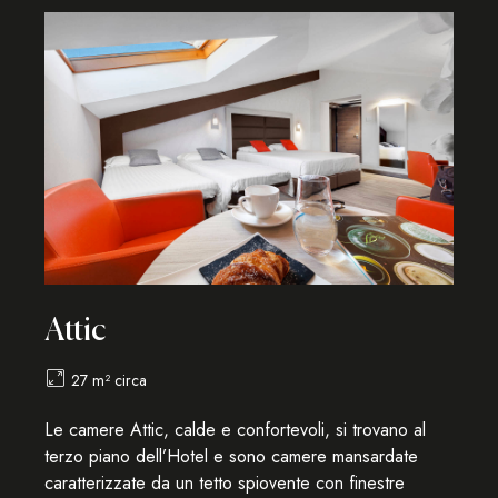
Attic
27 m² circa
Le camere Attic, calde e confortevoli, si trovano al
terzo piano dell’Hotel e sono camere mansardate
caratterizzate da un tetto spiovente con finestre