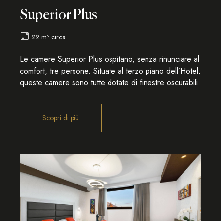
Superior Plus
22 m² circa
Le camere Superior Plus ospitano, senza rinunciare al
comfort, tre persone. Situate al terzo piano dell’Hotel,
queste camere sono tutte dotate di finestre oscurabili.