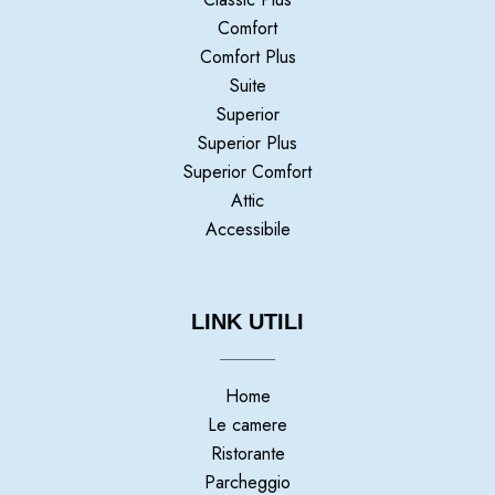
Comfort
Comfort Plus
Suite
Superior
Superior Plus
Superior Comfort
Attic
Accessibile
LINK UTILI
Home
Le camere
Ristorante
Parcheggio