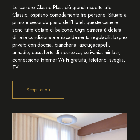
Le camere Classic Plus, più grandi rispetto alle
Classic, ospitano comodamente tre persone. Situate al
primo e secondo piano dell’Hotel, queste camere
sono tutte dotate di balcone. Ogni camera è dotata
di: aria condizionata e riscaldamento regolabili, bagno
privato con doccia, biancheria, asciugacapelli,
armadio, cassaforte di sicurezza, scrivania, minibar,
connessione Internet Wi-Fi gratuita, telefono, sveglia,
TV.