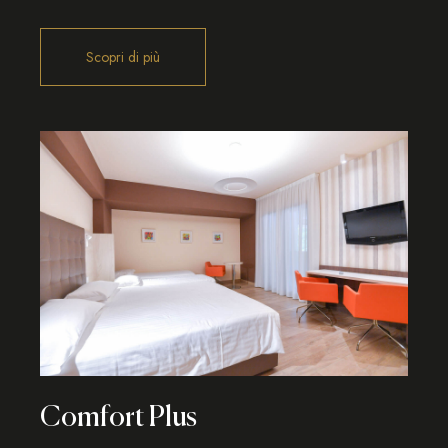
Comfort Plus