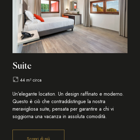
Suite
44 m² circa
Un’elegante location. Un design raffinato e moderno.
Questo è ciò che contraddistingue la nostra
meravigliosa suite, pensata per garantire a chi vi
soggiorna una vacanza in assoluta comodità.