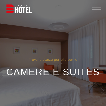
Trova la stanza perfetta per te
CAMERE E SUITES