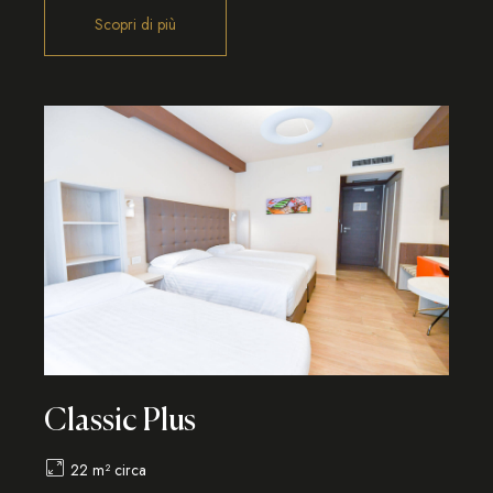
Classic Plus
22 m² circa