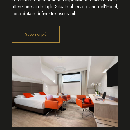
attenzione ai dettagli. Situate al terzo piano dell’Hotel,
sono dotate di finestre oscurabili.