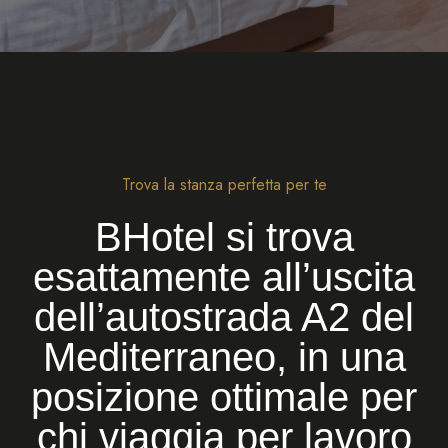
Trova la stanza perfetta per te
BHotel si trova
esattamente all’uscita
dell’autostrada A2 del
Mediterraneo, in una
posizione ottimale per
chi viaggia per lavoro