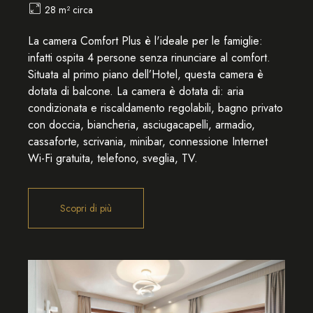
28 m² circa
La camera Comfort Plus è l'ideale per le famiglie:
infatti ospita 4 persone senza rinunciare al comfort.
Situata al primo piano dell’Hotel, questa camera è
dotata di balcone. La camera è dotata di: aria
condizionata e riscaldamento regolabili, bagno privato
con doccia, biancheria, asciugacapelli, armadio,
cassaforte, scrivania, minibar, connessione Internet
Wi-Fi gratuita, telefono, sveglia, TV.