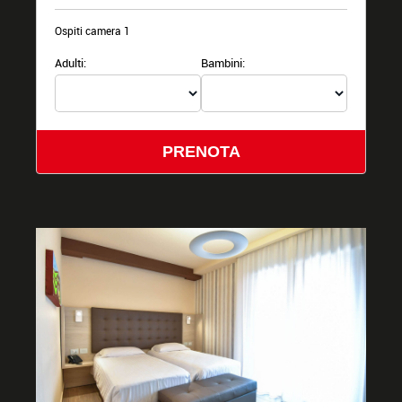
Ospiti camera 1
Adulti:
Bambini:
PRENOTA