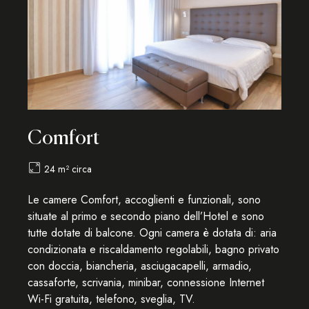
Comfort
24 m² circa
Le camere Comfort, accoglienti e funzionali, sono
situate al primo e secondo piano dell’Hotel e sono
tutte dotate di balcone. Ogni camera è dotata di: aria
condizionata e riscaldamento regolabili, bagno privato
con doccia, biancheria, asciugacapelli, armadio,
cassaforte, scrivania, minibar, connessione Internet
Wi-Fi gratuita, telefono, sveglia, TV.