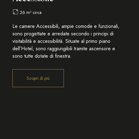
26 m² circa
Le camere Accessibili, ampie comode e funzionali,
sono progettate e arredate secondo i principi di
visitabilità e accessibilità. Situate al primo piano
dell’Hotel, sono raggiungibili tramite ascensore e
sono tutte dotate di finestra.