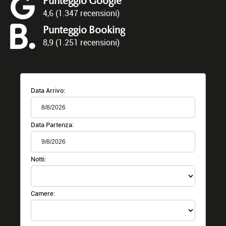
Punteggio Google
4,6 (1.347 recensioni)
Punteggio Booking
8,9 (1.251 recensioni)
Data Arrivo:
Data Partenza:
Notti:
Camere: