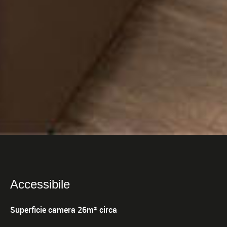
Accessibile
Superficie camera 26m² circa